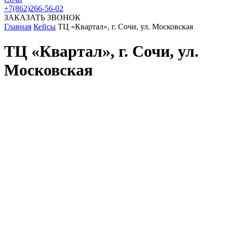
+7(862)266-56-02
ЗАКАЗАТЬ ЗВОНОК
Главная
Кейсы
ТЦ «Квартал», г. Сочи, ул. Московская
ТЦ «Квартал», г. Сочи, ул.
Московская