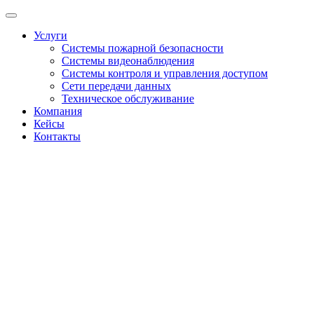
Услуги
Системы пожарной безопасности
Системы видеонаблюдения
Системы контроля и управления доступом
Сети передачи данных
Техническое обслуживание
Компания
Кейсы
Контакты