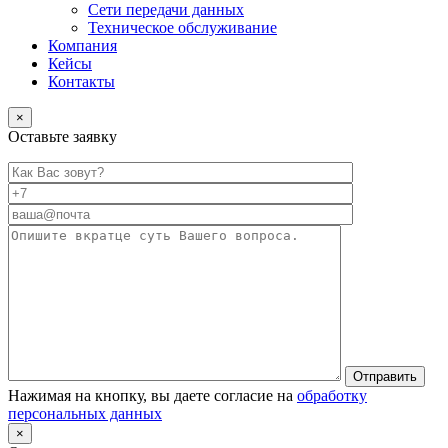
Сети передачи данных
Техническое обслуживание
Компания
Кейсы
Контакты
×
Оставьте заявку
Нажимая на кнопку, вы даете согласие на
обработку
персональных данных
×