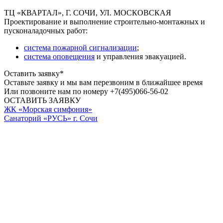
ТЦ «КВАРТАЛ», Г. СОЧИ, УЛ. МОСКОВСКАЯ
Проектирование и выполнение строительно-монтажных и
пусконаладочных работ:
система пожарной сигнализации
;
система оповещения
и управления эвакуацией.
Оставить заявку*
Оставьте заявку и мы вам перезвоним в ближайшее время
Или позвоните нам по номеру +7(495)066-56-02
ОСТАВИТЬ ЗАЯВКУ
ЖК «Морская симфония»
Санаторий «РУСЬ» г. Сочи