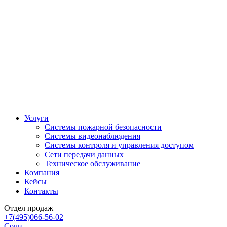
Услуги
Системы пожарной безопасности
Системы видеонаблюдения
Системы контроля и управления доступом
Сети передачи данных
Техническое обслуживание
Компания
Кейсы
Контакты
Отдел продаж
+7(495)066-56-02
Сочи